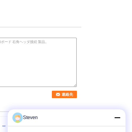
Steven